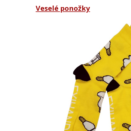
Veselé ponožky