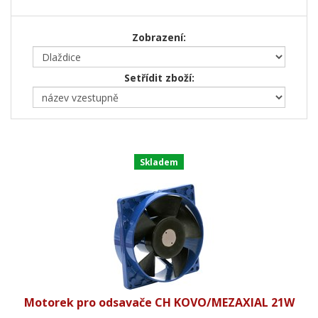
Zobrazení:
Setřídit zboží:
Skladem
Motorek pro odsavače CH KOVO/MEZAXIAL 21W