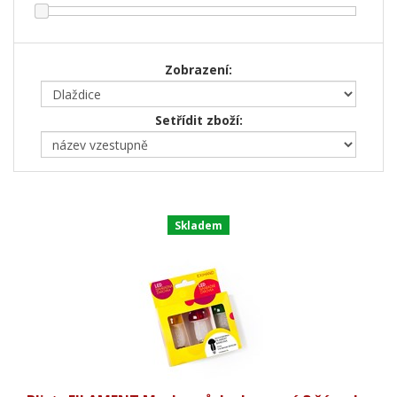
Zobrazení:
Setřídit zboží:
Skladem