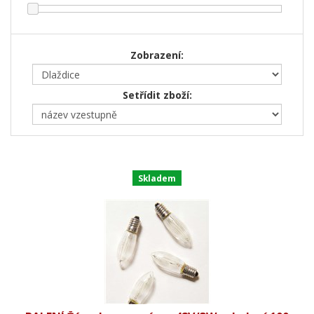
Zobrazení:
Setřídit zboží:
Skladem