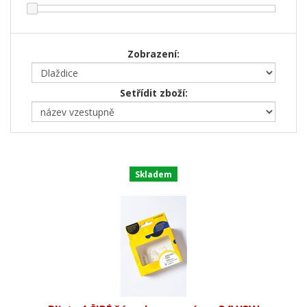
Zobrazení:
Setřídit zboží:
Skladem