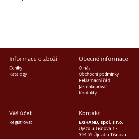
Informace o zboží
Obecné informace
Ceníky
O nás
Katalogy
Obchodní podmínky
Reklamační řád
Jak nakupovat
Kontakty
Váš účet
Kontakt
Registrovat
EXIHAND, spol. s r.o.
Újezd u Tišnova 17
594 55 Újezd u Tišnova