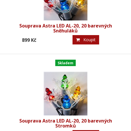
Souprava Astra LED AL-20, 20 barevných
Sněhuláků
899 Kč
Koupit
Skladem
Souprava Astra LED AL-20, 20 barevných
Stromků