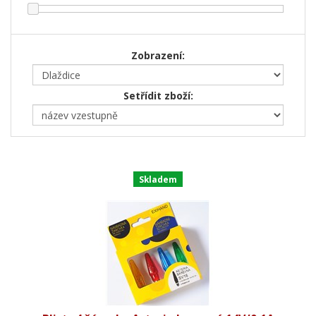
Zobrazení:
Setřídit zboží:
Skladem