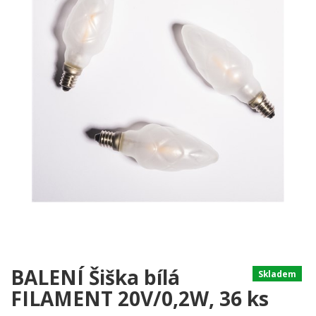
BALENÍ Šiška bílá
Skladem
FILAMENT 20V/0,2W, 36 ks