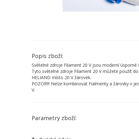
Popis zboží:
Světelné zdroje Filament 20 V jsou moderní úsporné 
Tyto světelné zdroje Filament 20 V můžete použít do
HELIAND místo 20 V žárovek.
POZOR!!! Nelze kombinovat Fialmenty a žárovky v jedn
V.
Parametry zboží: