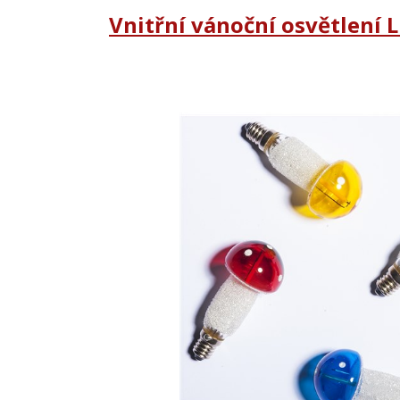
Vnitřní vánoční osvětlení 