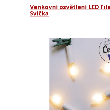
Venkovní osvětlení LED Fi
Svíčka