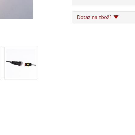
Dotaz na zboží