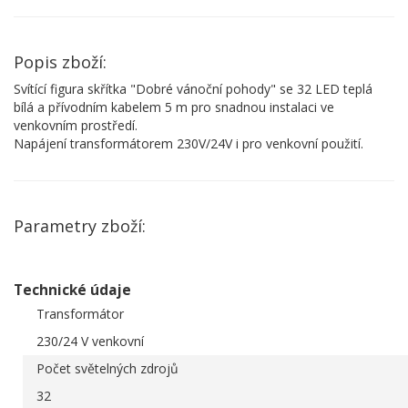
Popis zboží:
Svítící figura skřítka "Dobré vánoční pohody" se 32 LED teplá
bílá a přívodním kabelem 5 m pro snadnou instalaci ve
venkovním prostředí.
Napájení transformátorem 230V/24V i pro venkovní použití.
Parametry zboží:
Technické údaje
Transformátor
230/24 V venkovní
Počet světelných zdrojů
32