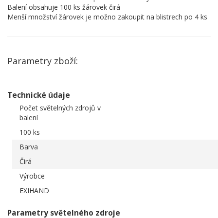
Balení obsahuje 100 ks žárovek čirá
Menší množství žárovek je možno zakoupit na blistrech po 4 ks
Parametry zboží:
Technické údaje
Počet světelných zdrojů v
balení
100 ks
Barva
Čirá
Výrobce
EXIHAND
Parametry světelného zdroje