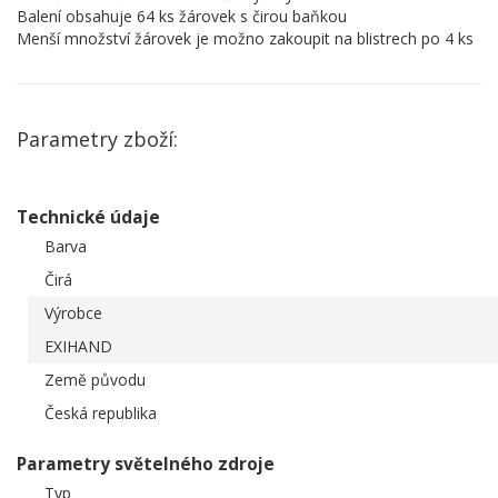
Balení obsahuje 64 ks žárovek s čirou baňkou
Menší množství žárovek je možno zakoupit na blistrech po 4 ks
Parametry zboží:
Technické údaje
Barva
Čirá
Výrobce
EXIHAND
Země původu
Česká republika
Parametry světelného zdroje
Typ