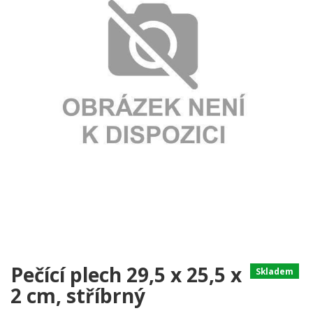
Pečící plech 29,5 x 25,5 x
Skladem
2 cm, stříbrný