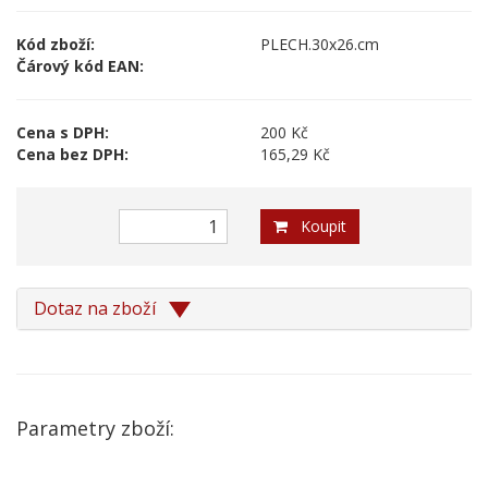
Kód zboží:
PLECH.30x26.cm
Čárový kód EAN:
Cena s DPH:
200 Kč
Cena bez DPH:
165,29 Kč
Koupit
Dotaz na zboží
Parametry zboží: