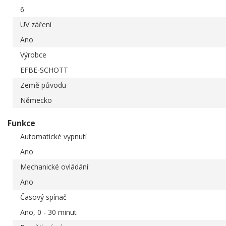
6
UV záření
Ano
Výrobce
EFBE-SCHOTT
Země původu
Německo
Funkce
Automatické vypnutí
Ano
Mechanické ovládání
Ano
Časový spínač
Ano, 0 - 30 minut