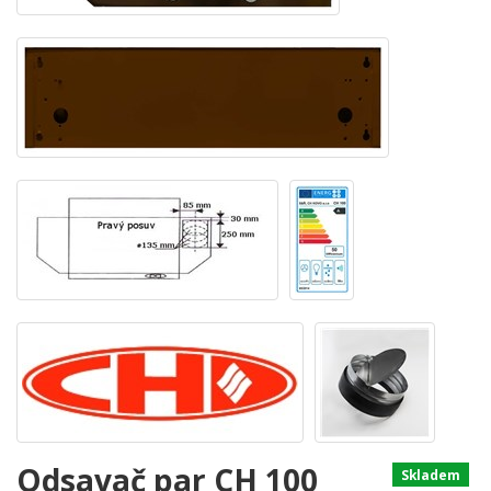
Odsavač par CH 100
Skladem