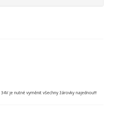
34V je nutné vyměnit všechny žárovky najednou!!!