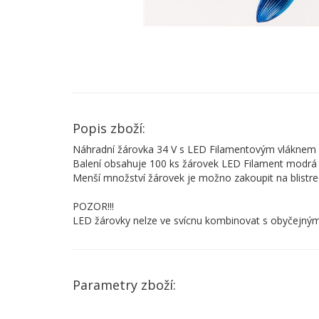
Popis zboží:
Náhradní žárovka 34 V s LED Filamentovým vláknem 
Balení obsahuje 100 ks žárovek LED Filament modrá
Menší množství žárovek je možno zakoupit na blistre
POZOR!!!
LED žárovky nelze ve svícnu kombinovat s obyčejným
Parametry zboží: