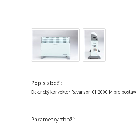
Popis zboží:
Elektrický konvektor Ravanson CH2000 M pro postav
Parametry zboží: