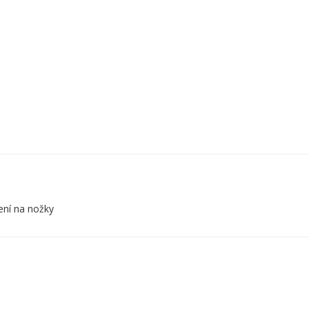
ení na nožky