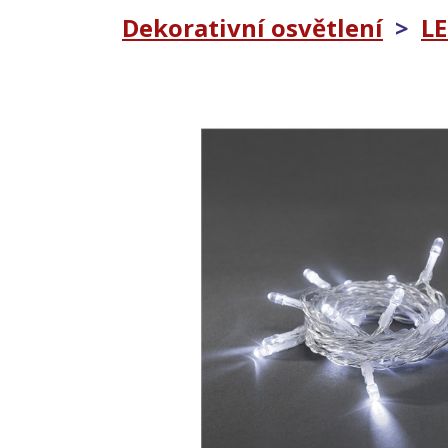
Dekorativní osvětlení
>
LE