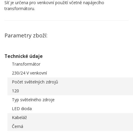
Síť je určena pro venkovní použití včetně napájecího
transformátoru.
Parametry zboží:
Technické údaje
Transformátor
230/24 V venkovní
Počet světelných zdrojů
120
Typ světelného zdroje
LED dioda
Kabeláž
Černá