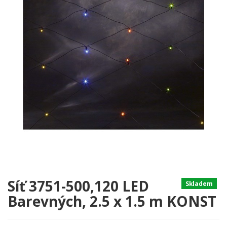
Síť 3751-500,120 LED
Skladem
Barevných, 2.5 x 1.5 m KONST