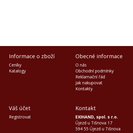
Informace o zboží
Obecné informace
Ceníky
O nás
Katalogy
Obchodní podmínky
Reklamační řád
Jak nakupovat
Kontakty
Váš účet
Kontakt
Registrovat
EXIHAND, spol. s r.o.
Újezd u Tišnova 17
594 55 Újezd u Tišnova